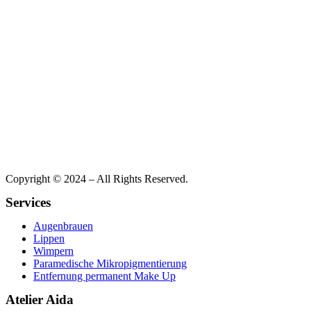
Copyright © 2024 – All Rights Reserved.
Services
Augenbrauen
Lippen
Wimpern
Paramedische Mikropigmentierung
Entfernung permanent Make Up
Atelier Aida