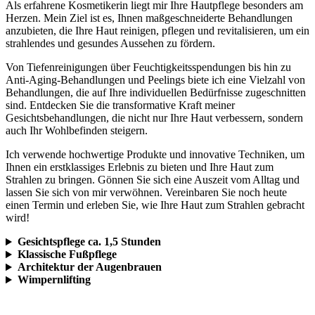
Als erfahrene Kosmetikerin liegt mir Ihre Hautpflege besonders am
Herzen. Mein Ziel ist es, Ihnen maßgeschneiderte Behandlungen
anzubieten, die Ihre Haut reinigen, pflegen und revitalisieren, um ein
strahlendes und gesundes Aussehen zu fördern.
Von Tiefenreinigungen über Feuchtigkeitsspendungen bis hin zu
Anti-Aging-Behandlungen und Peelings biete ich eine Vielzahl von
Behandlungen, die auf Ihre individuellen Bedürfnisse zugeschnitten
sind. Entdecken Sie die transformative Kraft meiner
Gesichtsbehandlungen, die nicht nur Ihre Haut verbessern, sondern
auch Ihr Wohlbefinden steigern.
Ich verwende hochwertige Produkte und innovative Techniken, um
Ihnen ein erstklassiges Erlebnis zu bieten und Ihre Haut zum
Strahlen zu bringen. Gönnen Sie sich eine Auszeit vom Alltag und
lassen Sie sich von mir verwöhnen. Vereinbaren Sie noch heute
einen Termin und erleben Sie, wie Ihre Haut zum Strahlen gebracht
wird!
Gesichtspflege ca. 1,5 Stunden
Klassische Fußpflege
Architektur der Augenbrauen
Wimpernlifting